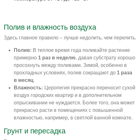
Полив и влажность воздуха
Здесь главное правило – лучше недолить, чем перелить.
Полив:
В теплое время года поливайте растение
примерно
1 раз в неделю
, давая субстрату хорошо
просохнуть между поливами. Зимой, особенно в
прохладных условиях, полив сокращают до
1 раза
в месяц
.
Влажность:
Церопегия прекрасно переносит сухой
воздух городских квартир и в дополнительном
опрыскивании не нуждается
. Более того, она может
прекрасно расти в помещениях с повышенной
влажностью, например, в светлой ванной комнате
.
Грунт и пересадка