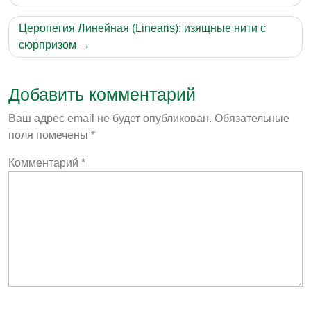
записям
Церопегия Линейная (Linearis): изящные нити с
сюрпризом
Добавить комментарий
Ваш адрес email не будет опубликован.
Обязательные
поля помечены
*
Комментарий
*