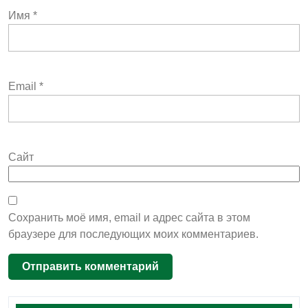
Имя
*
Email
*
Сайт
Сохранить моё имя, email и адрес сайта в этом
браузере для последующих моих комментариев.